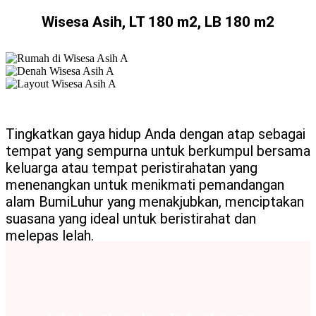
Wisesa Asih, LT 180 m2, LB 180 m2
Tingkatkan gaya hidup Anda dengan atap sebagai
tempat yang sempurna untuk berkumpul bersama
keluarga atau tempat peristirahatan yang
menenangkan untuk menikmati pemandangan
alam BumiLuhur yang menakjubkan, menciptakan
suasana yang ideal untuk beristirahat dan
melepas lelah.