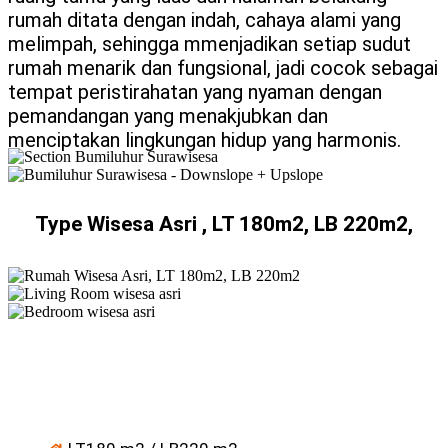
rumah ditata dengan indah, cahaya alami yang
melimpah, sehingga mmenjadikan setiap sudut
rumah menarik dan fungsional, jadi cocok sebagai
tempat peristirahatan yang nyaman dengan
pemandangan yang menakjubkan dan
menciptakan lingkungan hidup yang harmonis.
Type Wisesa Asri , LT 180m2, LB 220m2,