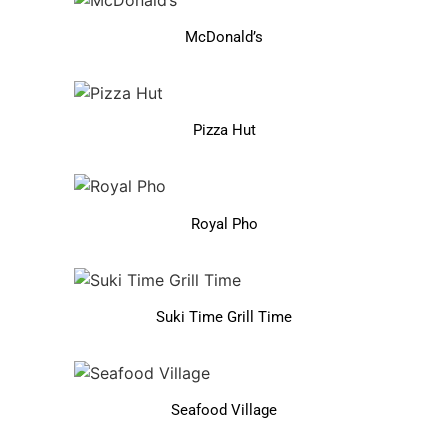
McDonald’s
Pizza Hut
Royal Pho
Suki Time Grill Time
Seafood Village