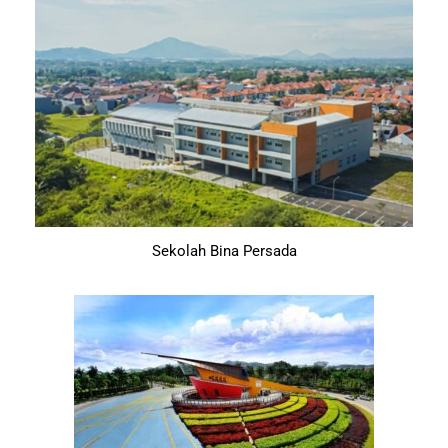
Sekolah Bina Persada