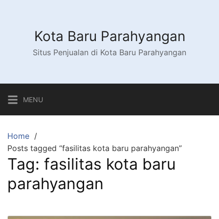
Kota Baru Parahyangan
Situs Penjualan di Kota Baru Parahyangan
MENU
Home
Posts tagged “fasilitas kota baru parahyangan”
Tag:
fasilitas kota baru
parahyangan