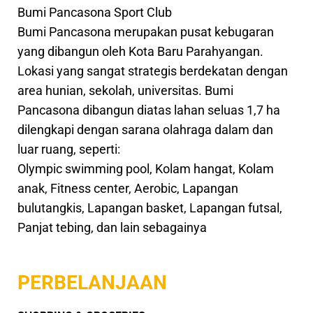
Bumi Pancasona Sport Club
Bumi Pancasona merupakan pusat kebugaran
yang dibangun oleh Kota Baru Parahyangan.
Lokasi yang sangat strategis berdekatan dengan
area hunian, sekolah, universitas. Bumi
Pancasona dibangun diatas lahan seluas 1,7 ha
dilengkapi dengan sarana olahraga dalam dan
luar ruang, seperti:
Olympic swimming pool, Kolam hangat, Kolam
anak, Fitness center, Aerobic, Lapangan
bulutangkis, Lapangan basket, Lapangan futsal,
Panjat tebing, dan lain sebagainya
PERBELANJAAN