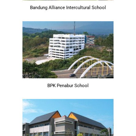
Bandung Alliance Intercultural School
BPK Penabur School