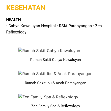
KESEHATAN
HEALTH
• Cahya Kawaluyan Hospital • RSIA Parahyangan • Zen
Reflexology
Rumah Sakit Cahya Kawaluyan
Rumah Sakit Ibu & Anak Parahyangan
Zen Family Spa & Reflexology