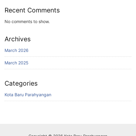
Recent Comments
No comments to show.
Archives
March 2026
March 2025
Categories
Kota Baru Parahyangan