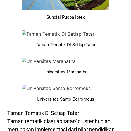
Sundial Puspa Iptek
Taman Tematik Di Setiap Tatar
Universitas Maranatha
Universitas Santo Borromeus
Taman Tematik Di Setiap Tatar
Taman tematik disetiap tatar/ cluster hunian
merupakan implementasi dari pilar pendidikan