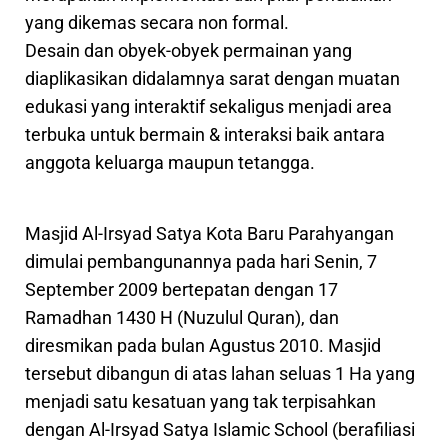
yang dikemas secara non formal.
Desain dan obyek-obyek permainan yang
diaplikasikan didalamnya sarat dengan muatan
edukasi yang interaktif sekaligus menjadi area
terbuka untuk bermain & interaksi baik antara
anggota keluarga maupun tetangga.
Masjid Al-Irsyad Satya Kota Baru Parahyangan
dimulai pembangunannya pada hari Senin, 7
September 2009 bertepatan dengan 17
Ramadhan 1430 H (Nuzulul Quran), dan
diresmikan pada bulan Agustus 2010. Masjid
tersebut dibangun di atas lahan seluas 1 Ha yang
menjadi satu kesatuan yang tak terpisahkan
dengan Al-Irsyad Satya Islamic School (berafiliasi