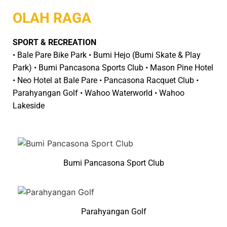
OLAH RAGA
SPORT & RECREATION
• Bale Pare Bike Park • Bumi Hejo (Bumi Skate & Play
Park) • Bumi Pancasona Sports Club • Mason Pine Hotel
• Neo Hotel at Bale Pare • Pancasona Racquet Club •
Parahyangan Golf • Wahoo Waterworld • Wahoo
Lakeside
Bumi Pancasona Sport Club
Parahyangan Golf