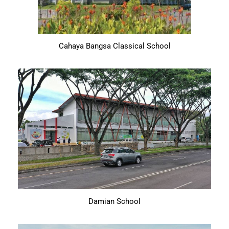
Cahaya Bangsa Classical School
Damian School