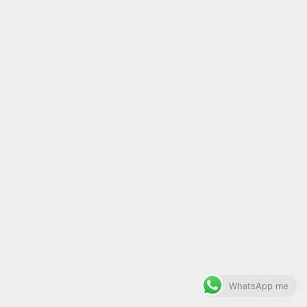
WhatsApp me