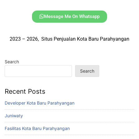
Message Me On Whatsapp
2023 – 2026, Situs Penjualan Kota Baru Parahyangan
Search
Search
Recent Posts
Developer Kota Baru Parahyangan
Juniwaty
Fasilitas Kota Baru Parahyangan