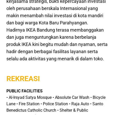
kerjasama strategis, bukti kepercayaan investasi
oleh perusahaan berskala Internasional yang
makin menambah nilai investasi di kota mandiri
dan bagi warga Kota Baru Parahyangan.
Hadirnya IKEA Bandung terasa membanggakan
dan juga menguntungkan karena berbelanja
produk IKEA kini begitu mudah dan nyaman, serta
hadir dengan berbagai fasilitas layanan serta
selalu ada aktivitas yang menarik di dalam toko.
REKREASI
PUBLIC FACILITIES
• Al-Irsyad Satya Mosque • Absolute Car Wash • Bicycle
Lane • Fire Station • Police Station • Raja Auto • Santo
Benedictus Catholic Church • Shelter & Public