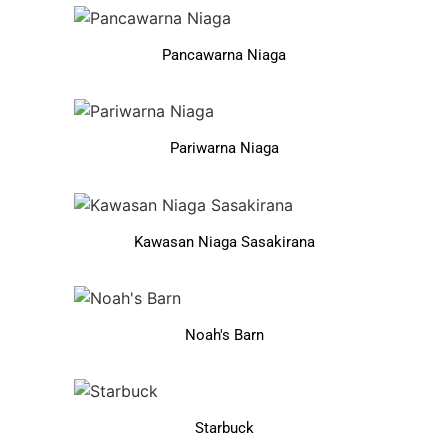
Pancawarna Niaga
Pariwarna Niaga
Kawasan Niaga Sasakirana
Noah's Barn
Starbuck