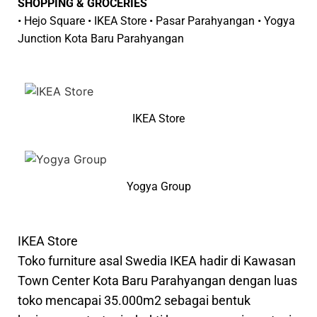
SHOPPING & GROCERIES
• Hejo Square • IKEA Store • Pasar Parahyangan • Yogya
Junction Kota Baru Parahyangan
IKEA Store
Yogya Group
IKEA Store
Toko furniture asal Swedia IKEA hadir di Kawasan
Town Center Kota Baru Parahyangan dengan luas
toko mencapai 35.000m2 sebagai bentuk