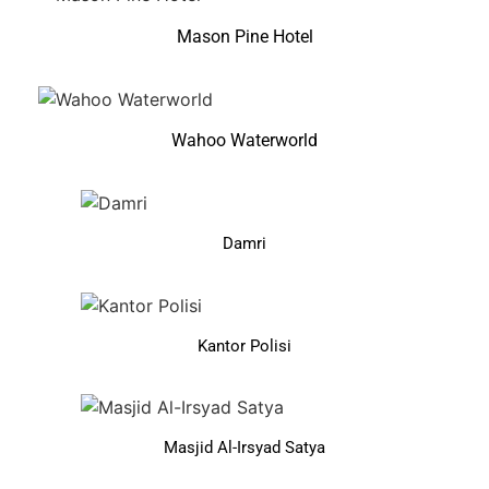
Mason Pine Hotel
Wahoo Waterworld
Damri
Kantor Polisi
Masjid Al-Irsyad Satya